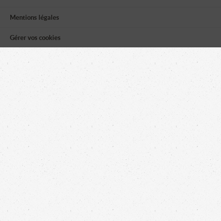
Mentions légales
Gérer vos cookies