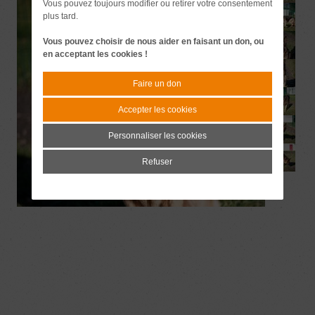
Vous pouvez toujours modifier ou retirer votre consentement
plus tard.
Vous pouvez choisir de nous aider en faisant un don, ou
en acceptant les cookies !
Faire un don
Accepter les cookies
Personnaliser les cookies
Refuser