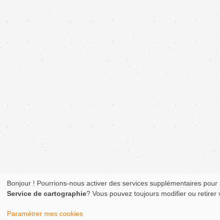
Bonjour ! Pourrions-nous activer des services supplémentaires pour
Service de cartographie
? Vous pouvez toujours modifier ou retirer
Paramétrer mes cookies