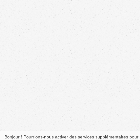
Bonjour ! Pourrions-nous activer des services supplémentaires pour