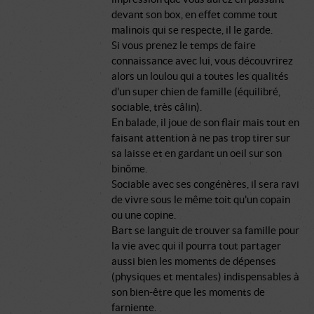
devant son box, en effet comme tout
malinois qui se respecte, il le garde.
Si vous prenez le temps de faire
connaissance avec lui, vous découvrirez
alors un loulou qui a toutes les qualités
d'un super chien de famille (équilibré,
sociable, très câlin).
En balade, il joue de son flair mais tout en
faisant attention à ne pas trop tirer sur
sa laisse et en gardant un oeil sur son
binôme.
Sociable avec ses congénères, il sera ravi
de vivre sous le même toit qu'un copain
ou une copine.
Bart se languit de trouver sa famille pour
la vie avec qui il pourra tout partager
aussi bien les moments de dépenses
(physiques et mentales) indispensables à
son bien-être que les moments de
farniente.