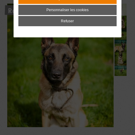
Réservé
Personnaliser les cookies
Refuser