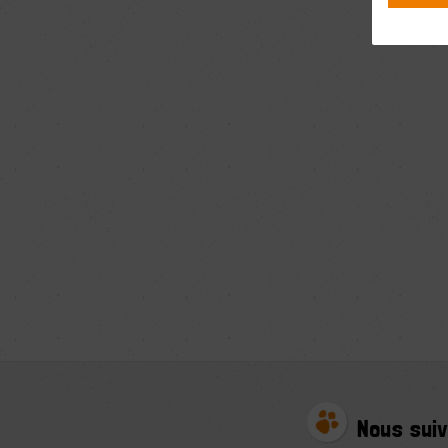
Nous suiv