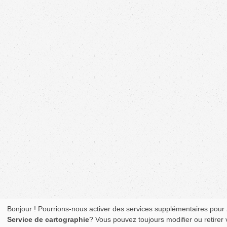
Bonjour ! Pourrions-nous activer des services supplémentaires pour
Service de cartographie
? Vous pouvez toujours modifier ou retirer