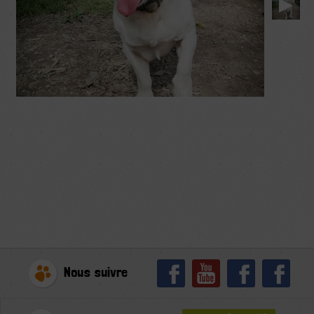
Nous suivre