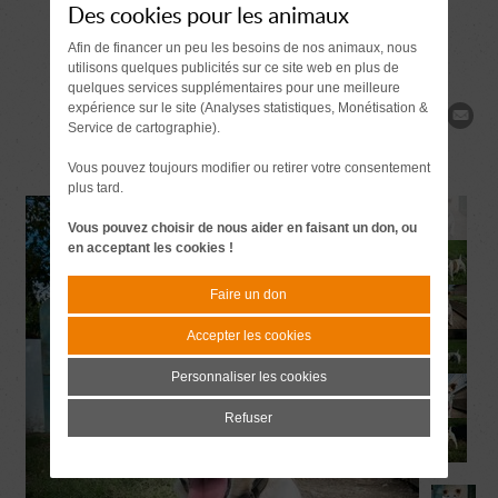
renseignements
Des cookies pour les animaux
Afin de financer un peu les besoins de nos animaux, nous
utilisons quelques publicités sur ce site web en plus de
quelques services supplémentaires pour une meilleure
expérience sur le site (Analyses statistiques, Monétisation &
Partager
Service de cartographie).
Vous pouvez toujours modifier ou retirer votre consentement
plus tard.
Vous pouvez choisir de nous aider en faisant un don, ou
en acceptant les cookies !
Faire un don
Accepter les cookies
Personnaliser les cookies
Refuser