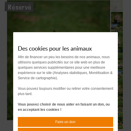
Réservé
Des cookies pour les animaux
Afin de financer un peu les besoins de nos animaux, nous
utilisons quelques publicités sur ce site web en plus de
quelques services supplémentaires pour une meilleure
expérience sur le site (Analyses statistiques, Monétisation &
Service de cartographie).
Vous pouvez toujours modifier ou retirer votre consentement
plus tard.
Vous pouvez choisir de nous aider en faisant un don, ou
en acceptant les cookies !
Faire un don