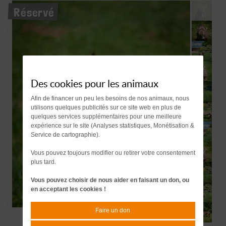
Réservé
Des cookies pour les animaux
Afin de financer un peu les besoins de nos animaux, nous
utilisons quelques publicités sur ce site web en plus de
quelques services supplémentaires pour une meilleure
expérience sur le site (Analyses statistiques, Monétisation &
Service de cartographie).
Vous pouvez toujours modifier ou retirer votre consentement
plus tard.
Vous pouvez choisir de nous aider en faisant un don, ou
en acceptant les cookies !
Faire un don