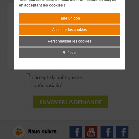
en acceptant les cookies !
Faire un don
Accepter les cookies
Personnaliser les cookies
Refuser
J'accepte la politique de
confidentialité
Nous suivre