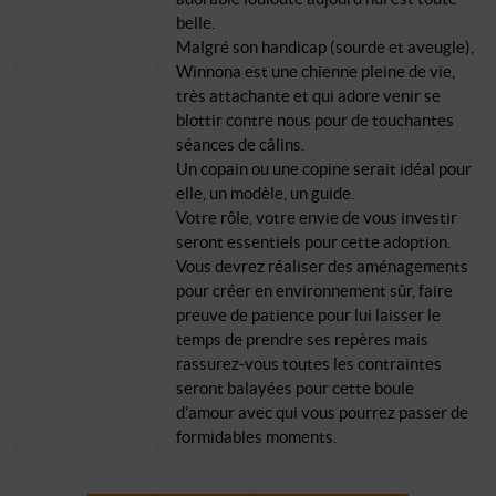
belle.
Malgré son handicap (sourde et aveugle),
Winnona est une chienne pleine de vie,
très attachante et qui adore venir se
blottir contre nous pour de touchantes
séances de câlins.
Un copain ou une copine serait idéal pour
elle, un modèle, un guide.
Votre rôle, votre envie de vous investir
seront essentiels pour cette adoption.
Vous devrez réaliser des aménagements
pour créer en environnement sûr, faire
preuve de patience pour lui laisser le
temps de prendre ses repères mais
rassurez-vous toutes les contraintes
seront balayées pour cette boule
d'amour avec qui vous pourrez passer de
formidables moments.