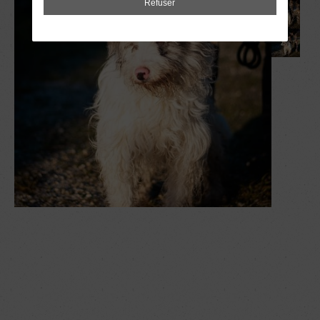
Refuser