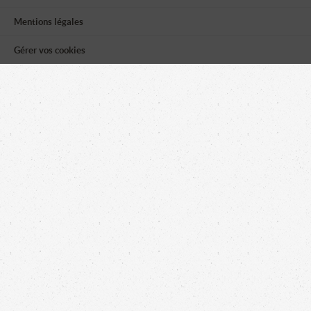
Mentions légales
Gérer vos cookies