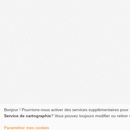
Bonjour ! Pourrions-nous activer des services supplémentaires pour
Service de cartographie
? Vous pouvez toujours modifier ou retirer
Paramétrer mes cookies