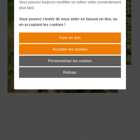
Vous pouvez toujours modifier ou retirer votre consentement
plus tard.
Vous pouvez choisir de nous aider en faisant un don, ou
en acceptant les cookies !
Faire un don
Accepter les cookies
Personnaliser les cookies
Refuser