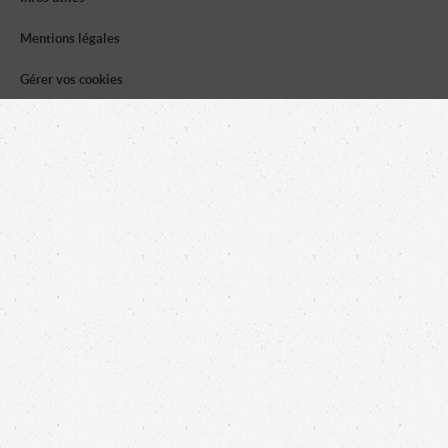
Mentions légales
Gérer vos cookies