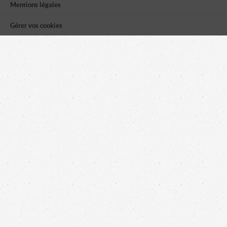
Mentions légales
Gérer vos cookies