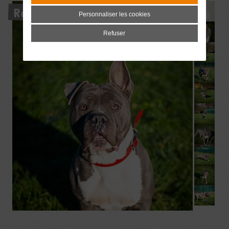
Réservé
Personnaliser les cookies
Refuser