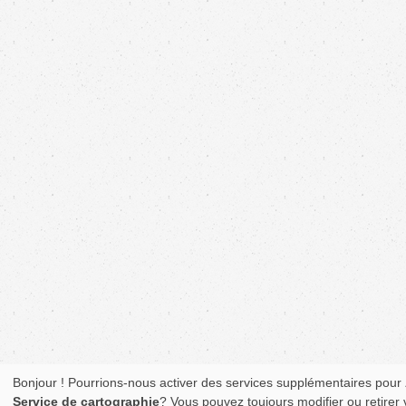
Bonjour ! Pourrions-nous activer des services supplémentaires pour
Service de cartographie
? Vous pouvez toujours modifier ou retirer