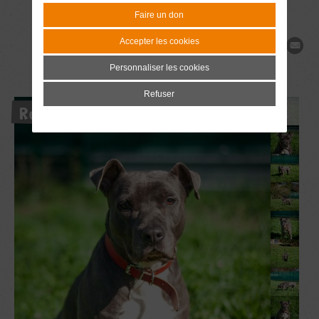
Faire un don
Accepter les cookies
Partager
Personnaliser les cookies
Refuser
Réservé