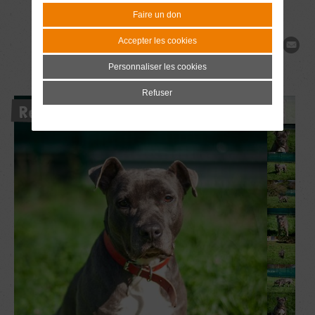
Faire un don
Accepter les cookies
Partager
Personnaliser les cookies
Refuser
Réservé