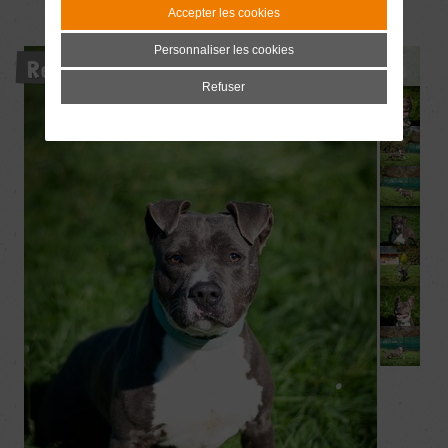
Accepter les cookies
Personnaliser les cookies
Réservé
Refuser