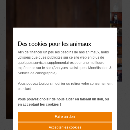
Des cookies pour les animaux
Afin de financer un peu les besoins de nos animaux, nous
utilisons quelques publicités sur ce site web en plus de
quelques services supplémentaires pour une meilleure
expérience sur le site (Analyses statistiques, Monétisation &
Service de cartographie).
Vous pouvez toujours modifier ou retirer votre consentement
plus tard.
Vous pouvez choisir de nous aider en faisant un don, ou
en acceptant les cookies !
Faire un don
Accepter les cookies