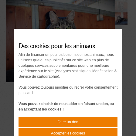
Des cookies pour les animaux
Afin de financer un peu les besoins de nos animaux, nous
utilisons quelques publicités sur ce site web en plus de
quelques services supplémentaires pour une meilleure
expérience sur le site (Analyses statistiques, Monétisation &
Service de cartographie).
Vous pouvez toujours modifier ou retirer votre consentement
plus tard.
Vous pouvez choisir de nous aider en faisant un don, ou
en acceptant les cookies !
Faire un don
Accepter les cookies