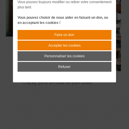
Vous pouvez toujours modifier ou retirer votre consentement
plus tard.
Vous pouvez choisir de nous aider en faisant un don, ou
en acceptant les cookies !
Faire un don
Accepter les cookies
Personnaliser les cookies
Refuser