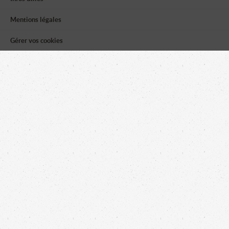
Mentions légales
Gérer vos cookies