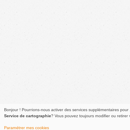
Bonjour ! Pourrions-nous activer des services supplémentaires pour
Service de cartographie
? Vous pouvez toujours modifier ou retirer
Paramétrer mes cookies