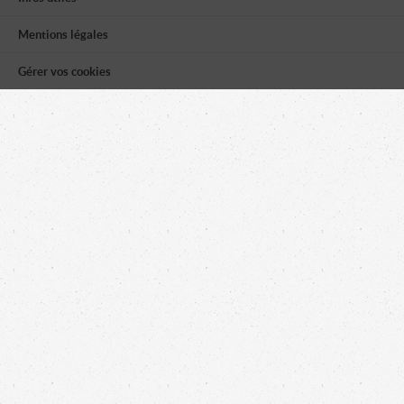
Mentions légales
Gérer vos cookies