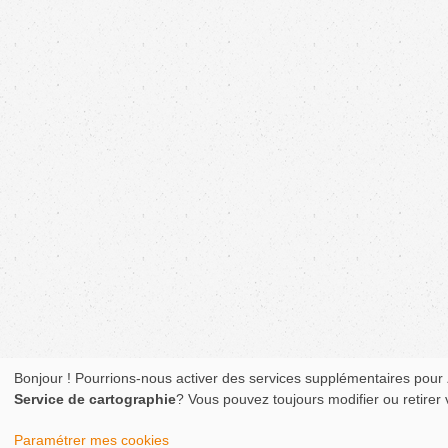
Bonjour ! Pourrions-nous activer des services supplémentaires pour
Service de cartographie
? Vous pouvez toujours modifier ou retirer
Paramétrer mes cookies