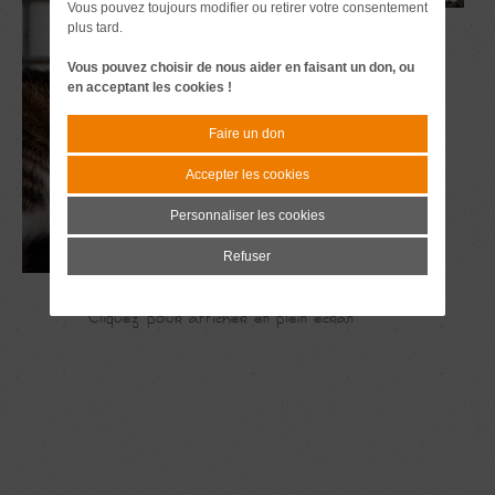
Vous pouvez toujours modifier ou retirer votre consentement
plus tard.
Vous pouvez choisir de nous aider en faisant un don, ou
en acceptant les cookies !
Faire un don
Accepter les cookies
Personnaliser les cookies
Refuser