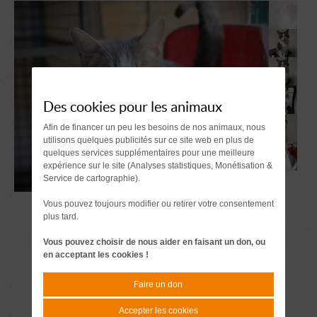
Des cookies pour les animaux
Afin de financer un peu les besoins de nos animaux, nous
utilisons quelques publicités sur ce site web en plus de
quelques services supplémentaires pour une meilleure
expérience sur le site (Analyses statistiques, Monétisation &
Service de cartographie).
Vous pouvez toujours modifier ou retirer votre consentement
plus tard.
Vous pouvez choisir de nous aider en faisant un don, ou
en acceptant les cookies !
Faire un don
Accepter les cookies