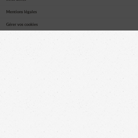
Mentions légales
Gérer vos cookies