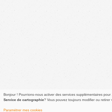
Bonjour ! Pourrions-nous activer des services supplémentaires pour
Service de cartographie
? Vous pouvez toujours modifier ou retirer
Paramétrer mes cookies