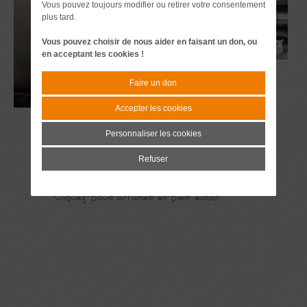
Vous pouvez toujours modifier ou retirer votre consentement
plus tard.
Vous pouvez choisir de nous aider en faisant un don, ou
en acceptant les cookies !
Faire un don
Accepter les cookies
Personnaliser les cookies
Refuser