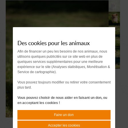
Des cookies pour les animaux
Afin de financer un peu les besoins de nos animaux, nous
utilisons quelques publicités sur ce site web en plus de
quelques services supplémentaires pour une meilleure
expérience sur le site (Analyses statistiques, Monétisation &
Service de cartographie).
Vous pouvez toujours modifier ou retirer votre consentement
plus tard.
Vous pouvez choisir de nous aider en faisant un don, ou
en acceptant les cookies !
Faire un don
Accepter les cookies