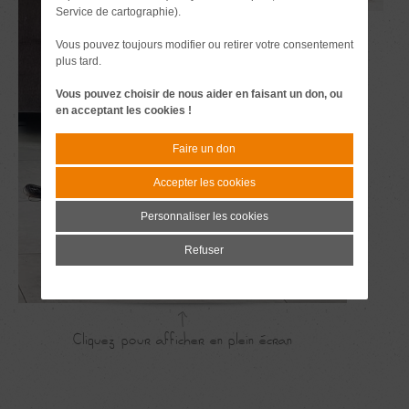
Service de cartographie).
Vous pouvez toujours modifier ou retirer votre consentement
plus tard.
Vous pouvez choisir de nous aider en faisant un don, ou
en acceptant les cookies !
Faire un don
Accepter les cookies
Personnaliser les cookies
Refuser