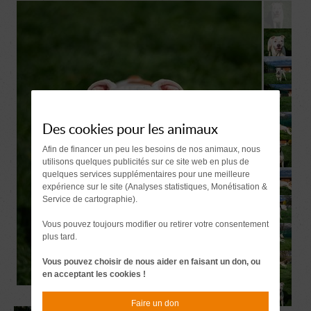
Des cookies pour les animaux
Afin de financer un peu les besoins de nos animaux, nous
utilisons quelques publicités sur ce site web en plus de
quelques services supplémentaires pour une meilleure
expérience sur le site (Analyses statistiques, Monétisation &
Service de cartographie).
Vous pouvez toujours modifier ou retirer votre consentement
plus tard.
Vous pouvez choisir de nous aider en faisant un don, ou
en acceptant les cookies !
Faire un don