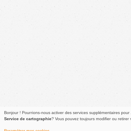
Bonjour ! Pourrions-nous activer des services supplémentaires pour
Service de cartographie
? Vous pouvez toujours modifier ou retirer
Paramétrer mes cookies