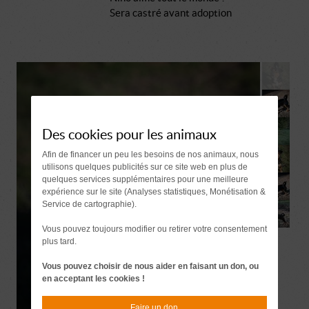
Sera castré avant adoption
Des cookies pour les animaux
Afin de financer un peu les besoins de nos animaux, nous
utilisons quelques publicités sur ce site web en plus de
quelques services supplémentaires pour une meilleure
expérience sur le site (Analyses statistiques, Monétisation &
Service de cartographie).
Vous pouvez toujours modifier ou retirer votre consentement
plus tard.
Vous pouvez choisir de nous aider en faisant un don, ou
en acceptant les cookies !
Faire un don