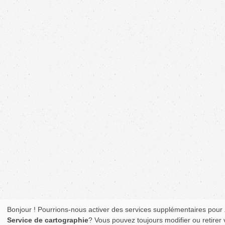
Bonjour ! Pourrions-nous activer des services supplémentaires pour
Service de cartographie
? Vous pouvez toujours modifier ou retirer