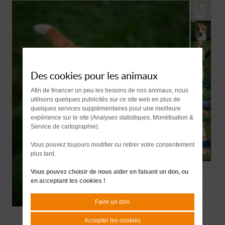
Des cookies pour les animaux
Afin de financer un peu les besoins de nos animaux, nous
utilisons quelques publicités sur ce site web en plus de
quelques services supplémentaires pour une meilleure
expérience sur le site (Analyses statistiques, Monétisation &
Service de cartographie).
Vous pouvez toujours modifier ou retirer votre consentement
plus tard.
Vous pouvez choisir de nous aider en faisant un don, ou
en acceptant les cookies !
Faire un don
Accepter les cookies