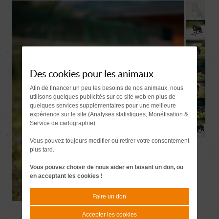
Des cookies pour les animaux
Afin de financer un peu les besoins de nos animaux, nous
utilisons quelques publicités sur ce site web en plus de
quelques services supplémentaires pour une meilleure
expérience sur le site (Analyses statistiques, Monétisation &
Service de cartographie).
Vous pouvez toujours modifier ou retirer votre consentement
plus tard.
Vous pouvez choisir de nous aider en faisant un don, ou
en acceptant les cookies !
Faire un don
Accepter les cookies