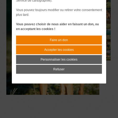
Service de cartographie).
Vous pouvez toujours modifier ou retirer votre consentement
plus tard.
Vous pouvez choisir de nous aider en faisant un don, ou
en acceptant les cookies !
Faire un don
Accepter les cookies
Personnaliser les cookies
Refuser