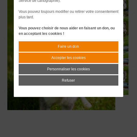
Service de cartographie).
Vous pouvez toujours modifier ou retirer votre consentement
plus tard.
Vous pouvez choisir de nous aider en faisant un don, ou
en acceptant les cookies !
Faire un don
Accepter les cookies
Personnaliser les cookies
Refuser