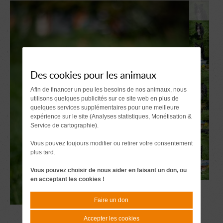
Des cookies pour les animaux
Afin de financer un peu les besoins de nos animaux, nous
utilisons quelques publicités sur ce site web en plus de
quelques services supplémentaires pour une meilleure
expérience sur le site (Analyses statistiques, Monétisation &
Service de cartographie).
Vous pouvez toujours modifier ou retirer votre consentement
plus tard.
Vous pouvez choisir de nous aider en faisant un don, ou
en acceptant les cookies !
Faire un don
Accepter les cookies