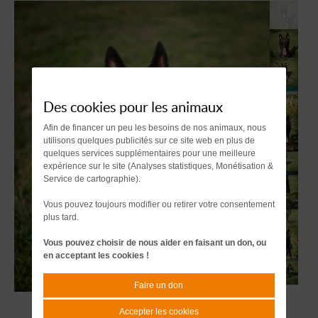
Des cookies pour les animaux
Afin de financer un peu les besoins de nos animaux, nous
utilisons quelques publicités sur ce site web en plus de
quelques services supplémentaires pour une meilleure
expérience sur le site (Analyses statistiques, Monétisation &
Service de cartographie).
Vous pouvez toujours modifier ou retirer votre consentement
plus tard.
Vous pouvez choisir de nous aider en faisant un don, ou
en acceptant les cookies !
Faire un don
Accepter les cookies