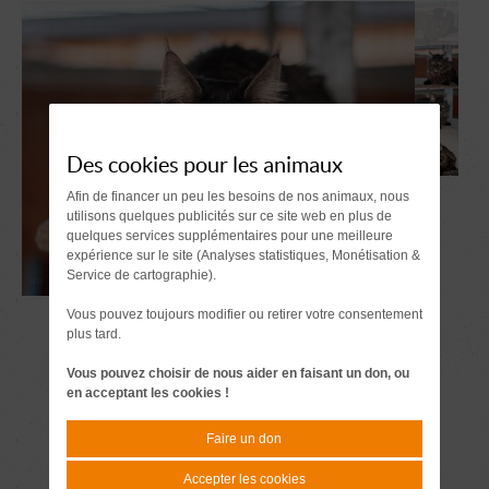
Des cookies pour les animaux
Afin de financer un peu les besoins de nos animaux, nous
utilisons quelques publicités sur ce site web en plus de
quelques services supplémentaires pour une meilleure
expérience sur le site (Analyses statistiques, Monétisation &
Service de cartographie).
Vous pouvez toujours modifier ou retirer votre consentement
plus tard.
Vous pouvez choisir de nous aider en faisant un don, ou
en acceptant les cookies !
Faire un don
Accepter les cookies