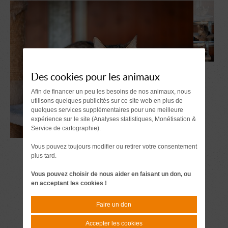
Des cookies pour les animaux
Afin de financer un peu les besoins de nos animaux, nous
utilisons quelques publicités sur ce site web en plus de
quelques services supplémentaires pour une meilleure
expérience sur le site (Analyses statistiques, Monétisation &
Service de cartographie).
Vous pouvez toujours modifier ou retirer votre consentement
plus tard.
Vous pouvez choisir de nous aider en faisant un don, ou
en acceptant les cookies !
Faire un don
Accepter les cookies