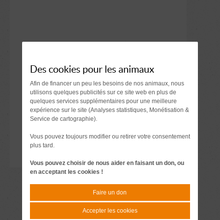
Des cookies pour les animaux
Afin de financer un peu les besoins de nos animaux, nous
utilisons quelques publicités sur ce site web en plus de
quelques services supplémentaires pour une meilleure
expérience sur le site (Analyses statistiques, Monétisation &
Service de cartographie).
Vous pouvez toujours modifier ou retirer votre consentement
plus tard.
Vous pouvez choisir de nous aider en faisant un don, ou
en acceptant les cookies !
Faire un don
Accepter les cookies