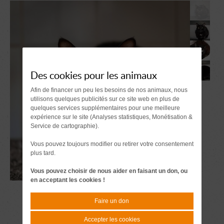
Des cookies pour les animaux
Afin de financer un peu les besoins de nos animaux, nous
utilisons quelques publicités sur ce site web en plus de
quelques services supplémentaires pour une meilleure
expérience sur le site (Analyses statistiques, Monétisation &
Service de cartographie).
Vous pouvez toujours modifier ou retirer votre consentement
plus tard.
Vous pouvez choisir de nous aider en faisant un don, ou
en acceptant les cookies !
Faire un don
Accepter les cookies