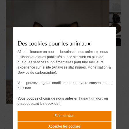
Des cookies pour les animaux
Afin de financer un peu les besoins de nos animaux, nous
utilisons quelques publicités sur ce site web en plus de
quelques services supplémentaires pour une meilleure
expérience sur le site (Analyses statistiques, Monétisation &
Service de cartographie).
Vous pouvez toujours modifier ou retirer votre consentement
plus tard.
Vous pouvez choisir de nous aider en faisant un don, ou
en acceptant les cookies !
Faire un don
Accepter les cookies