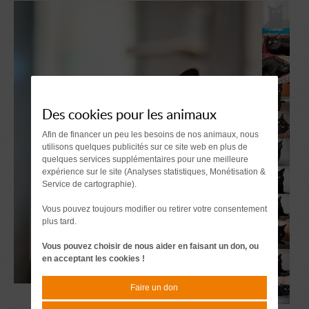
Des cookies pour les animaux
Afin de financer un peu les besoins de nos animaux, nous
utilisons quelques publicités sur ce site web en plus de
quelques services supplémentaires pour une meilleure
expérience sur le site (Analyses statistiques, Monétisation &
Service de cartographie).
Vous pouvez toujours modifier ou retirer votre consentement
plus tard.
Vous pouvez choisir de nous aider en faisant un don, ou
en acceptant les cookies !
Faire un don