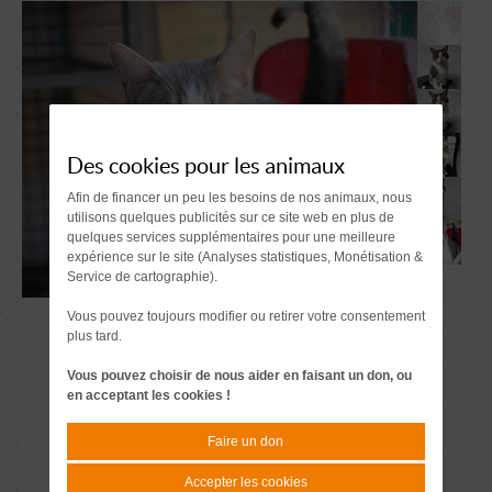
Des cookies pour les animaux
Afin de financer un peu les besoins de nos animaux, nous
utilisons quelques publicités sur ce site web en plus de
quelques services supplémentaires pour une meilleure
expérience sur le site (Analyses statistiques, Monétisation &
Service de cartographie).
Vous pouvez toujours modifier ou retirer votre consentement
plus tard.
Vous pouvez choisir de nous aider en faisant un don, ou
en acceptant les cookies !
Faire un don
Accepter les cookies