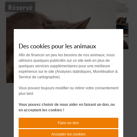
Réservé
Des cookies pour les animaux
Afin de financer un peu les besoins de nos animaux, nous
utilisons quelques publicités sur ce site web en plus de
quelques services supplémentaires pour une meilleure
expérience sur le site (Analyses statistiques, Monétisation &
Service de cartographie).
Vous pouvez toujours modifier ou retirer votre consentement
plus tard.
Vous pouvez choisir de nous aider en faisant un don, ou
en acceptant les cookies !
Faire un don
Accepter les cookies