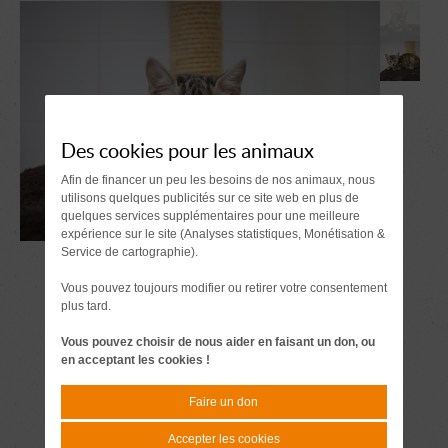
Des cookies pour les animaux
Afin de financer un peu les besoins de nos animaux, nous
utilisons quelques publicités sur ce site web en plus de
quelques services supplémentaires pour une meilleure
expérience sur le site (Analyses statistiques, Monétisation &
Service de cartographie).
Vous pouvez toujours modifier ou retirer votre consentement
plus tard.
Vous pouvez choisir de nous aider en faisant un don, ou
en acceptant les cookies !
Faire un don
Accepter les cookies