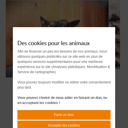
Des cookies pour les animaux
Afin de financer un peu les besoins de nos animaux, nous
utilisons quelques publicités sur ce site web en plus de
quelques services supplémentaires pour une meilleure
expérience sur le site (Analyses statistiques, Monétisation &
Service de cartographie).
Vous pouvez toujours modifier ou retirer votre consentement
plus tard.
Vous pouvez choisir de nous aider en faisant un don, ou
en acceptant les cookies !
Faire un don
Accepter les cookies