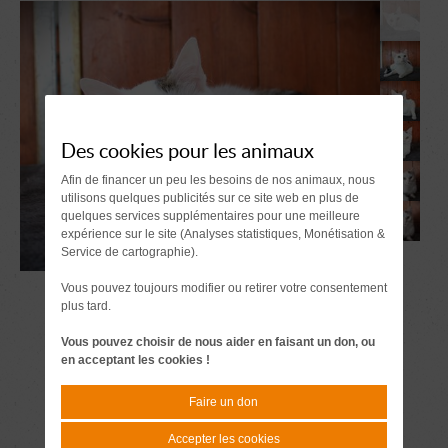
Des cookies pour les animaux
Afin de financer un peu les besoins de nos animaux, nous
utilisons quelques publicités sur ce site web en plus de
quelques services supplémentaires pour une meilleure
expérience sur le site (Analyses statistiques, Monétisation &
Service de cartographie).
Vous pouvez toujours modifier ou retirer votre consentement
plus tard.
Vous pouvez choisir de nous aider en faisant un don, ou
en acceptant les cookies !
Faire un don
Accepter les cookies