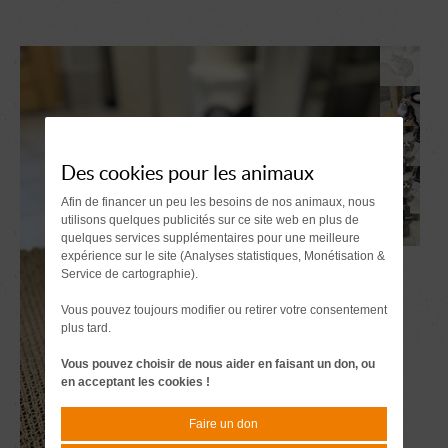
Des cookies pour les animaux
Afin de financer un peu les besoins de nos animaux, nous
utilisons quelques publicités sur ce site web en plus de
quelques services supplémentaires pour une meilleure
expérience sur le site (Analyses statistiques, Monétisation &
Service de cartographie).
Vous pouvez toujours modifier ou retirer votre consentement
plus tard.
Vous pouvez choisir de nous aider en faisant un don, ou
en acceptant les cookies !
Faire un don