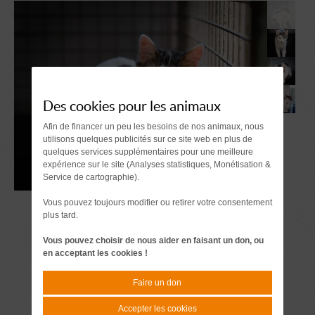
Des cookies pour les animaux
Afin de financer un peu les besoins de nos animaux, nous
utilisons quelques publicités sur ce site web en plus de
quelques services supplémentaires pour une meilleure
expérience sur le site (Analyses statistiques, Monétisation &
Service de cartographie).
Vous pouvez toujours modifier ou retirer votre consentement
plus tard.
Vous pouvez choisir de nous aider en faisant un don, ou
en acceptant les cookies !
Faire un don
Accepter les cookies