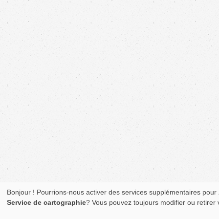
Bonjour ! Pourrions-nous activer des services supplémentaires pour
Service de cartographie
? Vous pouvez toujours modifier ou retirer