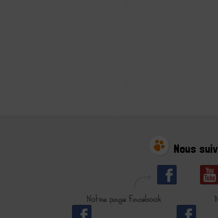
Nous suiv
Notre page Facebook